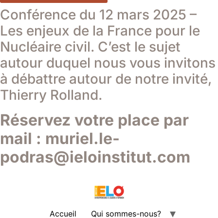
Conférence du 12 mars 2025 –
Les enjeux de la France pour le
Nucléaire civil. C’est le sujet
autour duquel nous vous invitons
à débattre autour de notre invité,
Thierry Rolland.
Réservez votre place par
mail : muriel.le-
podras@ieloinstitut.com
Accueil
Qui sommes-nous?