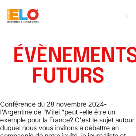
ÉVÈNEMENT
FUTURS
Conférence du 28 novembre 2024-
l'Argentine de "Milei "peut -elle être un
exemple pour la France? C'est le sujet autour
duquel nous vous invitons à débattre en
compagnie de notre invité, le journaliste et