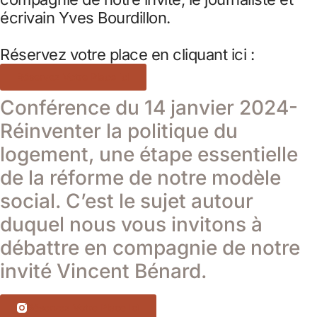
écrivain Yves Bourdillon.
Réservez votre place en cliquant ici :
Réservez Votre Place Ici
Conférence du 14 janvier 2024-
Réinventer la politique du
logement, une étape essentielle
de la réforme de notre modèle
social. C’est le sujet autour
duquel nous vous invitons à
débattre en compagnie de notre
invité Vincent Bénard.
Réservez Votre Place Ici